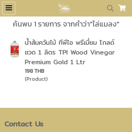
ค้นพบ 1 รายการ จากคำว่า"ไล่แมลง"
น้ำส้มควันไม้ ทีพีไอ พรีเมี่ยม โกลด์
ขวด 1 ลิตร TPI Wood Vinegar
Premium Gold 1 Ltr
198 THB
(Product)
Contact Us